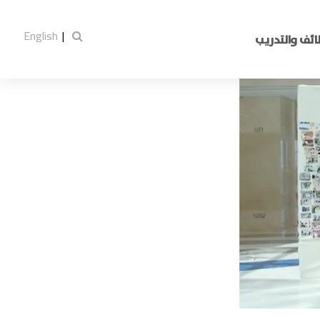
English
|
ائف والتدريب