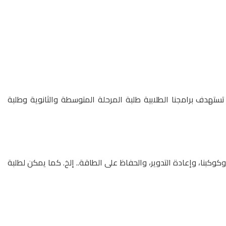
ستهدف برامجنا الطلابية طلبة المرحلة المتوسطة والثانوية وطلبة
كبنا، وإعادة التدوير، والحفاظ على الطاقة.. إلخ. كما يمكن لطلبة