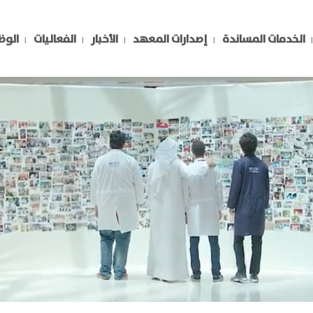
الخدمات المساندة
إصدارات المعهد
الأخبار
الفعاليات
الوظ