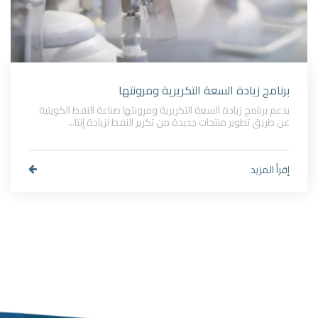
برنامج زيادة السعة التكريرية ومرونتها
يدعم برنامج زيادة السعة التكريرية ومرونتها صناعة النفط الكويتية
عن طريق تطوير منتجات جديدة من تكرير النفط لزيادة إنتا...
إقرأ المزيد