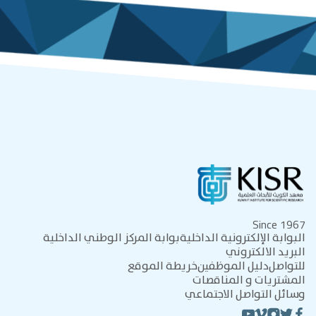
Since 1967
البوابة الإلكترونية الداخلية
بوابة المركز الوطني الداخلية
البريد الالكتروني
للتواصل
دليل الموظفين
خريطة الموقع
المشتريات و المناقصات
وسائل التواصل الاجتماعي